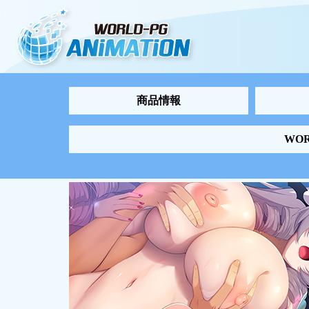
商品情報
WO