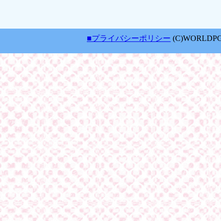
■プライバシーポリシー
(C)WORLDPG AN