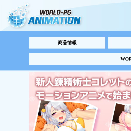
商品情報
WO