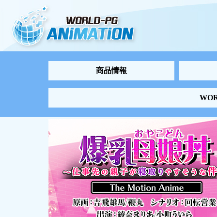
商品情報
WO