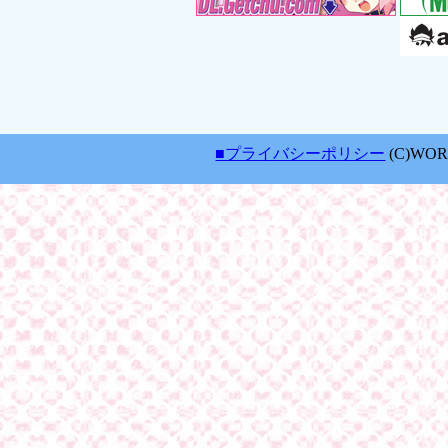
■プライバシーポリシー
(C)WORLD